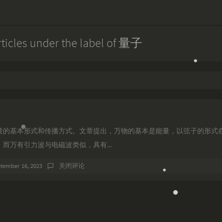
rticles under the label of 量子
量的基本形式和传播方式。文章提出，万物的基本是能量，以弦子的形式
而万有引力波与电磁波类似，具有...
tember 16, 2023
关闭评论