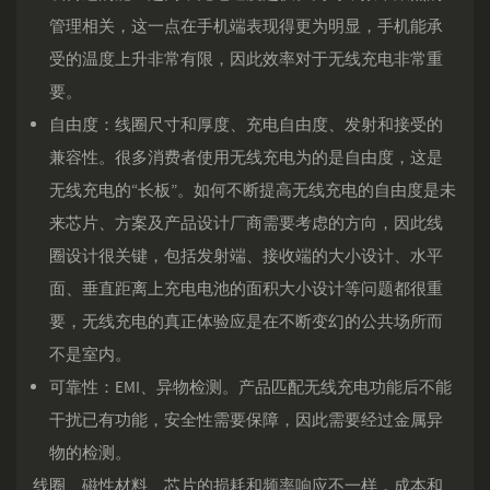
管理相关，这一点在手机端表现得更为明显，手机能承
受的温度上升非常有限，因此效率对于无线充电非常重
要。
自由度：线圈尺寸和厚度、充电自由度、发射和接受的
兼容性。很多消费者使用无线充电为的是自由度，这是
无线充电的“长板”。如何不断提高无线充电的自由度是未
来芯片、方案及产品设计厂商需要考虑的方向，因此线
圈设计很关键，包括发射端、接收端的大小设计、水平
面、垂直距离上充电电池的面积大小设计等问题都很重
要，无线充电的真正体验应是在不断变幻的公共场所而
不是室内。
可靠性：EMI、异物检测。产品匹配无线充电功能后不能
干扰已有功能，安全性需要保障，因此需要经过金属异
物的检测。
线圈、磁性材料、芯片的损耗和频率响应不一样，成本和