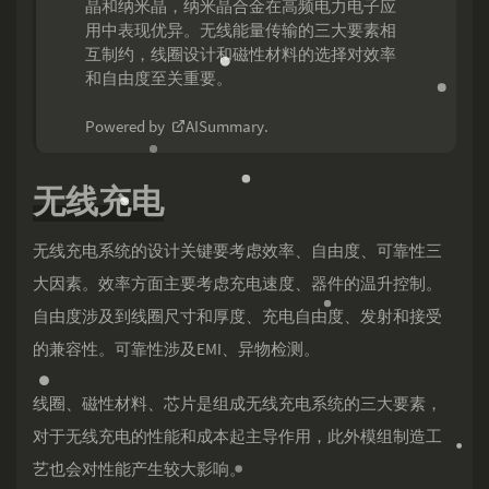
晶和纳米晶，纳米晶合金在高频电力电子应
用中表现优异。无线能量传输的三大要素相
互制约，线圈设计和磁性材料的选择对效率
和自由度至关重要。
Powered by
AISummary
.
无线充电
无线充电系统的设计关键要考虑效率、自由度、可靠性三
大因素。效率方面主要考虑充电速度、器件的温升控制。
自由度涉及到线圈尺寸和厚度、充电自由度、发射和接受
的兼容性。可靠性涉及EMI、异物检测。
线圈、磁性材料、芯片是组成无线充电系统的三大要素，
对于无线充电的性能和成本起主导作用，此外模组制造工
艺也会对性能产生较大影响。