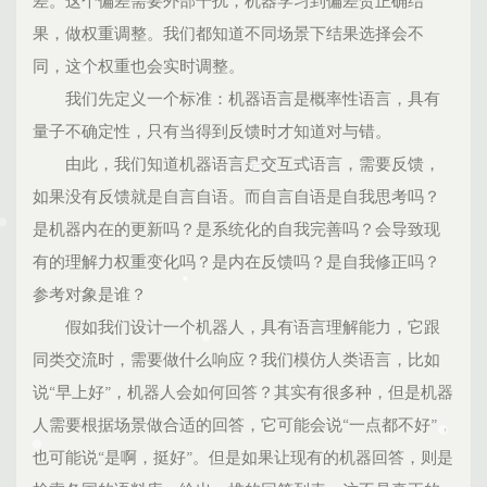
差。这个偏差需要外部干扰，机器学习到偏差贺正确结
果，做权重调整。我们都知道不同场景下结果选择会不
同，这个权重也会实时调整。
我们先定义一个标准：机器语言是概率性语言，具有
量子不确定性，只有当得到反馈时才知道对与错。
由此，我们知道机器语言是交互式语言，需要反馈，
如果没有反馈就是自言自语。而自言自语是自我思考吗？
是机器内在的更新吗？是系统化的自我完善吗？会导致现
有的理解力权重变化吗？是内在反馈吗？是自我修正吗？
参考对象是谁？
假如我们设计一个机器人，具有语言理解能力，它跟
同类交流时，需要做什么响应？我们模仿人类语言，比如
说“早上好”，机器人会如何回答？其实有很多种，但是机器
人需要根据场景做合适的回答，它可能会说“一点都不好”，
也可能说“是啊，挺好”。但是如果让现有的机器回答，则是