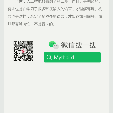
当世，人工智能只做到了第二步，而且。是初级的。
婴儿也是在学习了很多环境输入的语言，才理解环境。机
器也是这样，给定了足够多的语言，才知道如何回答。而
且都有导向性，不是普世的。