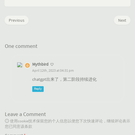
Previous
Next
One comment
Mythbird
April 12th, 2023 at 04:31 pm
chatgpt出来了，第二阶段持续进化
Reply
Leave a Comment
使用cookie技术保留您的个人信息以便您下次快速评论，继续评论表示
您已同意该条款